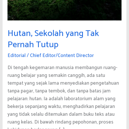
Hutan, Sekolah yang Tak
Pernah Tutup
Editorial
/
Chief Editor/Content Director
Di tengah kegemaran manusia membangun ruang-
ruang belajar yang semakin canggih, ada satu
tempat yang sejak lama menyediakan pengetahuan
tanpa pagar, tanpa tembok, dan tanpa batas jam
pelajaran: hutan. Ia adalah laboratorium alam yang
bekerja sepanjang waktu, menghadirkan pelajaran
yang tidak selalu ditemukan dalam buku teks atau
ruang kelas. Di bawah rindang pepohonan, proses