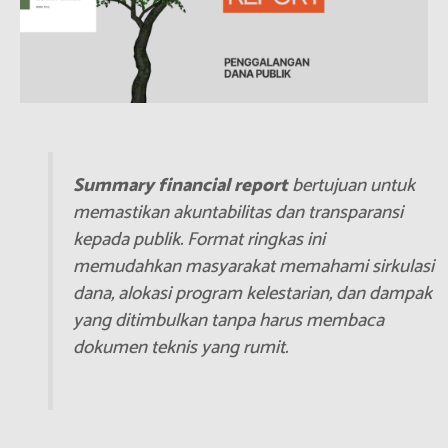
Summary financial report
bertujuan untuk
memastikan akuntabilitas dan transparansi
kepada publik. Format ringkas ini
memudahkan masyarakat memahami sirkulasi
dana, alokasi program kelestarian, dan dampak
yang ditimbulkan tanpa harus membaca
dokumen teknis yang rumit.