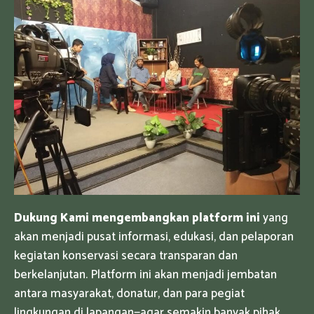
Dukung Kami mengembangkan platform ini
yang
akan menjadi pusat informasi, edukasi, dan pelaporan
kegiatan konservasi secara transparan dan
berkelanjutan. Platform ini akan menjadi jembatan
antara masyarakat, donatur, dan para pegiat
lingkungan di lapangan—agar semakin banyak pihak