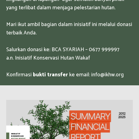
yang terlibat dalam menjaga pelestarian hutan.
Mari ikut ambil bagian dalam inisiatif ini melalui donasi
terbaik Anda.
Salurkan donasi ke: BCA SYARIAH – 0677 999997
a.n. Inisiatif Konservasi Hutan Wakaf
Konfirmasi
bukti transfer
ke email: info@ikhw.org