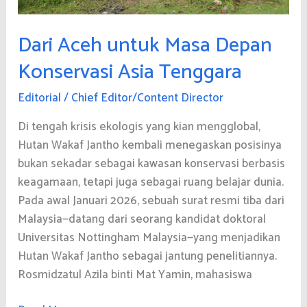
Dari Aceh untuk Masa Depan
Konservasi Asia Tenggara
Editorial
/
Chief Editor/Content Director
Di tengah krisis ekologis yang kian mengglobal,
Hutan Wakaf Jantho kembali menegaskan posisinya
bukan sekadar sebagai kawasan konservasi berbasis
keagamaan, tetapi juga sebagai ruang belajar dunia.
Pada awal Januari 2026, sebuah surat resmi tiba dari
Malaysia—datang dari seorang kandidat doktoral
Universitas Nottingham Malaysia—yang menjadikan
Hutan Wakaf Jantho sebagai jantung penelitiannya.
Rosmidzatul Azila binti Mat Yamin, mahasiswa