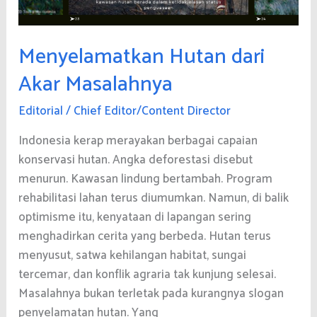
Menyelamatkan Hutan dari
Akar Masalahnya
Editorial
/
Chief Editor/Content Director
Indonesia kerap merayakan berbagai capaian
konservasi hutan. Angka deforestasi disebut
menurun. Kawasan lindung bertambah. Program
rehabilitasi lahan terus diumumkan. Namun, di balik
optimisme itu, kenyataan di lapangan sering
menghadirkan cerita yang berbeda. Hutan terus
menyusut, satwa kehilangan habitat, sungai
tercemar, dan konflik agraria tak kunjung selesai.
Masalahnya bukan terletak pada kurangnya slogan
penyelamatan hutan. Yang