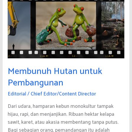
Pernah
Tutup
Membunuh Hutan untuk
Pembangunan
Editorial
/
Chief Editor/Content Director
Dari udara, hamparan kebun monokultur tampak
hijau, rapi, dan menjanjikan. Ribuan hektar kelapa
sawit, karet, atau akasia membentang tanpa putus.
Bagi sebagian orang, pemandangan itu adalah