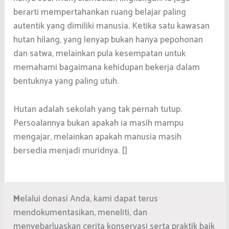
berarti mempertahankan ruang belajar paling
autentik yang dimiliki manusia. Ketika satu kawasan
hutan hilang, yang lenyap bukan hanya pepohonan
dan satwa, melainkan pula kesempatan untuk
memahami bagaimana kehidupan bekerja dalam
bentuknya yang paling utuh.
Hutan adalah sekolah yang tak pernah tutup.
Persoalannya bukan apakah ia masih mampu
mengajar, melainkan apakah manusia masih
bersedia menjadi muridnya. []
M
elalui donasi Anda, kami dapat terus
mendokumentasikan, meneliti, dan
menyebarluaskan cerita konservasi serta praktik baik