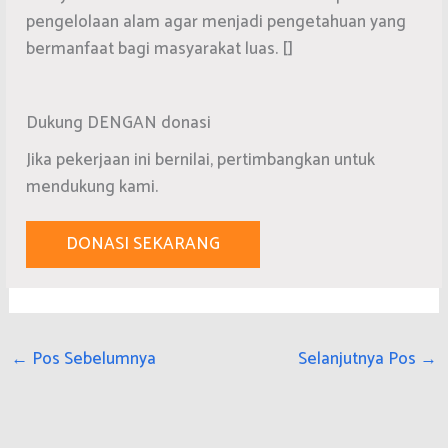
pengelolaan alam agar menjadi pengetahuan yang
bermanfaat bagi masyarakat luas. []
Dukung DENGAN donasi
Jika pekerjaan ini bernilai, pertimbangkan untuk
mendukung kami.
DONASI SEKARANG
←
Pos Sebelumnya
Selanjutnya Pos
→