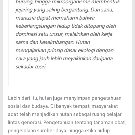
burung, hingga mikroorganisme membentuk
jejaring yang saling bergantung. Dari sana,
manusia dapat memahami bahwa
keberlangsungan hidup tidak ditopang oleh
dominasi satu unsur, melainkan oleh kerja
sama dan keseimbangan. Hutan
mengajarkan prinsip dasar ekologi dengan
cara yang jauh lebih meyakinkan daripada
sekadar teori.
Lebih dari itu, hutan juga menyimpan pengetahuan
sosial dan budaya. Di banyak tempat, masyarakat
adat telah menjadikan hutan sebagai ruang belajar
lintas generasi. Pengetahuan tentang tanaman obat,
pengelolaan sumber daya, hingga etika hidup