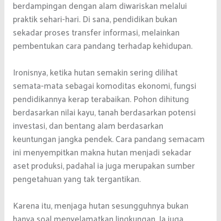
berdampingan dengan alam diwariskan melalui
praktik sehari-hari. Di sana, pendidikan bukan
sekadar proses transfer informasi, melainkan
pembentukan cara pandang terhadap kehidupan.
Ironisnya, ketika hutan semakin sering dilihat
semata-mata sebagai komoditas ekonomi, fungsi
pendidikannya kerap terabaikan. Pohon dihitung
berdasarkan nilai kayu, tanah berdasarkan potensi
investasi, dan bentang alam berdasarkan
keuntungan jangka pendek. Cara pandang semacam
ini menyempitkan makna hutan menjadi sekadar
aset produksi, padahal ia juga merupakan sumber
pengetahuan yang tak tergantikan.
Karena itu, menjaga hutan sesungguhnya bukan
hanya soal menyelamatkan lingkungan. Ia juga