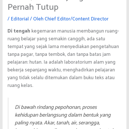
Pernah Tutup
/
Editorial
/ Oleh
Chief Editor/Content Director
Di tengah
kegemaran manusia membangun ruang-
ruang belajar yang semakin canggih, ada satu
tempat yang sejak lama menyediakan pengetahuan
tanpa pagar, tanpa tembok, dan tanpa batas jam
pelajaran: hutan. Ia adalah laboratorium alam yang
bekerja sepanjang waktu, menghadirkan pelajaran
yang tidak selalu ditemukan dalam buku teks atau
ruang kelas.
Di bawah rindang pepohonan, proses
kehidupan berlangsung dalam bentuk yang
paling nyata. Akar, tanah, air, serangga,