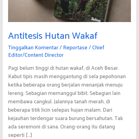
Antitesis Hutan Wakaf
Tinggalkan Komentar
/
Reportase
/
Chief
Editor/Content Director
Pagi belum tinggi di hutan wakaf, di Aceh Besar.
Kabut tipis masih menggantung di sela pepohonan
ketika beberapa orang berjalan menanjak menuju
lereng. Sebagian memanggul bibit. Sebagian lain
membawa cangkul. Jalannya tanah merah, di
beberapa titik licin selepas hujan malam. Dari
kejauhan terdengar suara burung bersahutan. Tak
ada seremoni di sana. Orang-orang itu datang
seperti […]