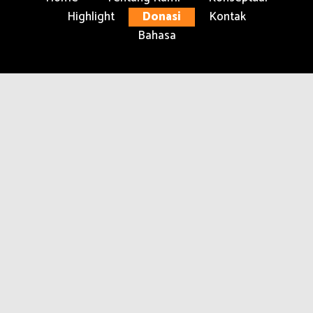
Highlight
Donasi
Kontak
Bahasa