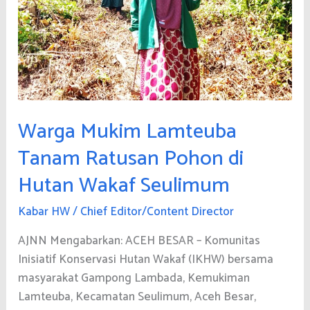
Warga Mukim Lamteuba
Tanam Ratusan Pohon di
Hutan Wakaf Seulimum
Kabar HW
/
Chief Editor/Content Director
AJNN Mengabarkan: ACEH BESAR – Komunitas
Inisiatif Konservasi Hutan Wakaf (IKHW) bersama
masyarakat Gampong Lambada, Kemukiman
Lamteuba, Kecamatan Seulimum, Aceh Besar,