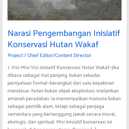
Narasi Pengembangan Inisiatif
Konservasi Hutan Wakaf
Project
/
Chief Editor/Content Director
1. Visi–Misi Visi inisiatif Konservasi Hutan Wakaf—jika
dibaca sebagai niat panjang, bukan sekadar
pernyataan formal—berangkat dari satu keyakinan
mendasar: hutan bukan objek eksploitasi, melainkan
amanah peradaban. Ia menempatkan manusia bukan
sebagai pemilik alam, tetapi sebagai penjaga
sementara yang bertanggung jawab secara moral,
ekologis, dan spiritual. Misi Inisiatif konservasi ini