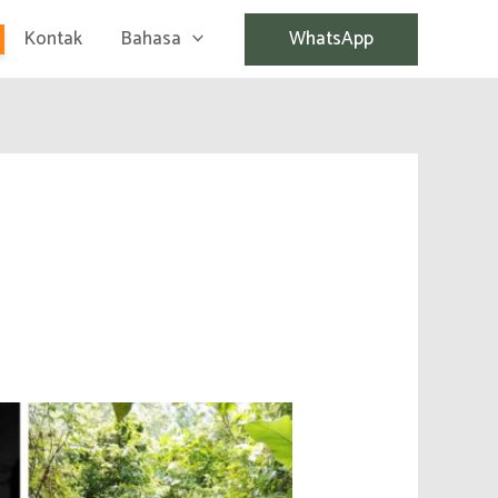
Kontak
Bahasa
WhatsApp