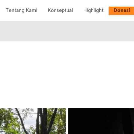
Tentang Kami
Konseptual
Highlight
Donasi