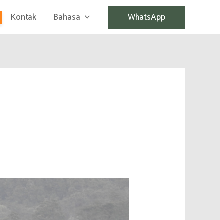
Kontak
Bahasa
WhatsApp