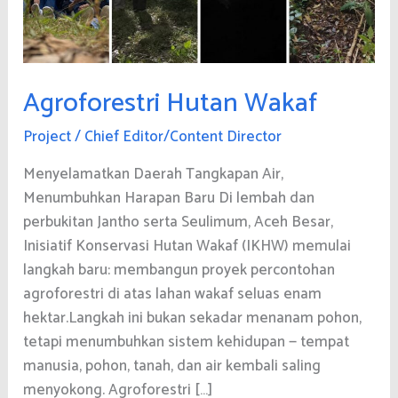
Agroforestri Hutan Wakaf
Project
/
Chief Editor/Content Director
Menyelamatkan Daerah Tangkapan Air,
Menumbuhkan Harapan Baru Di lembah dan
perbukitan Jantho serta Seulimum, Aceh Besar,
Inisiatif Konservasi Hutan Wakaf (IKHW) memulai
langkah baru: membangun proyek percontohan
agroforestri di atas lahan wakaf seluas enam
hektar.Langkah ini bukan sekadar menanam pohon,
tetapi menumbuhkan sistem kehidupan — tempat
manusia, pohon, tanah, dan air kembali saling
menyokong. Agroforestri […]