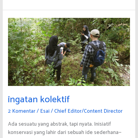
Makna
ingatan kolektif
2 Komentar
/
Esai
/
Chief Editor/Content Director
Ada sesuatu yang abstrak, tapi nyata. Inisiatif
konservasi yang lahir dari sebuah ide sederhana—