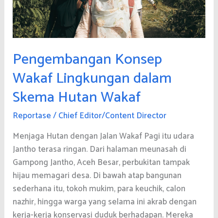
Pengembangan Konsep
Wakaf Lingkungan dalam
Skema Hutan Wakaf
Reportase
/
Chief Editor/Content Director
Menjaga Hutan dengan Jalan Wakaf Pagi itu udara
Jantho terasa ringan. Dari halaman meunasah di
Gampong Jantho, Aceh Besar, perbukitan tampak
hijau memagari desa. Di bawah atap bangunan
sederhana itu, tokoh mukim, para keuchik, calon
nazhir, hingga warga yang selama ini akrab dengan
kerja-kerja konservasi duduk berhadapan. Mereka