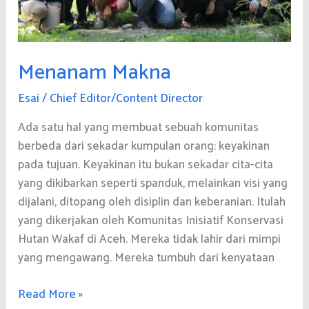
Menanam Makna
Esai
/
Chief Editor/Content Director
Ada satu hal yang membuat sebuah komunitas
berbeda dari sekadar kumpulan orang: keyakinan
pada tujuan. Keyakinan itu bukan sekadar cita-cita
yang dikibarkan seperti spanduk, melainkan visi yang
dijalani, ditopang oleh disiplin dan keberanian. Itulah
yang dikerjakan oleh Komunitas Inisiatif Konservasi
Hutan Wakaf di Aceh. Mereka tidak lahir dari mimpi
yang mengawang. Mereka tumbuh dari kenyataan
Menanam
Read More »