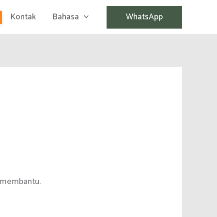
Kontak
Bahasa
WhatsApp
t membantu.