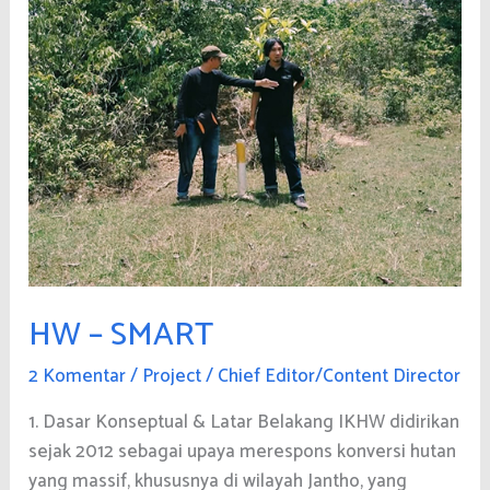
HW – SMART
2 Komentar
/
Project
/
Chief Editor/Content Director
1. Dasar Konseptual & Latar Belakang IKHW didirikan
sejak 2012 sebagai upaya merespons konversi hutan
yang massif, khususnya di wilayah Jantho, yang