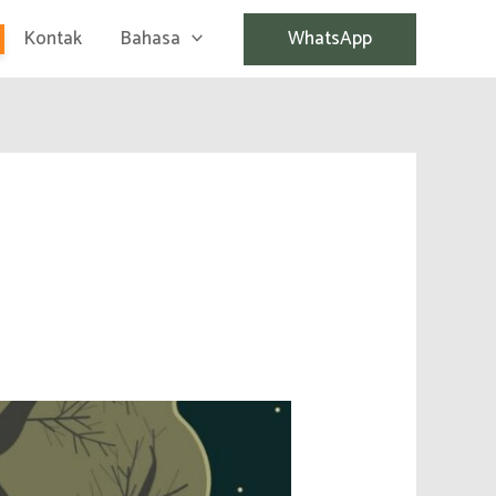
Kontak
Bahasa
WhatsApp