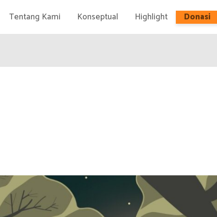
Tentang Kami
Konseptual
Highlight
Donasi