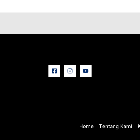
Home
Tentang Kami