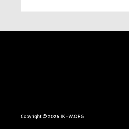
Copyright © 2026 IKHW.ORG