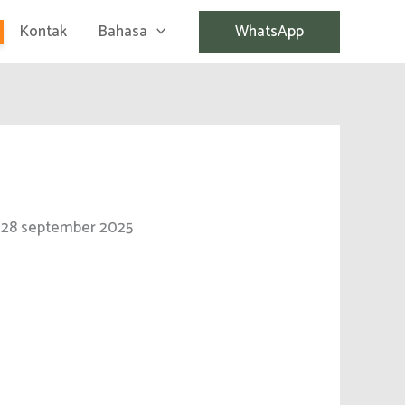
Kontak
Bahasa
WhatsApp
. 28 september 2025