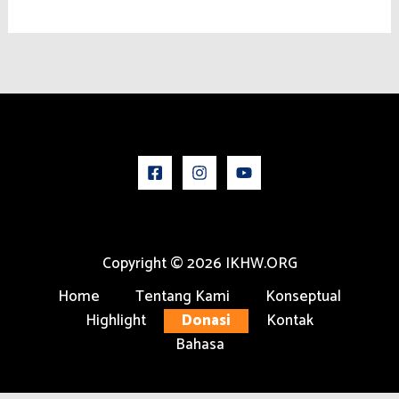
Copyright © 2026 IKHW.ORG
Home
Tentang Kami
Konseptual
Highlight
Donasi
Kontak
Bahasa